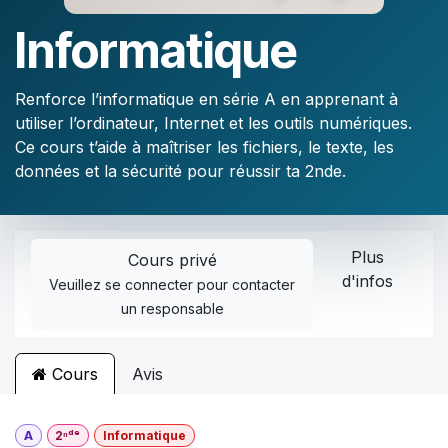
Informatique
Renforce l’informatique en série A en apprenant à
utiliser l’ordinateur, Internet et les outils numériques.
Ce cours t’aide à maîtriser les fichiers, le texte, les
données et la sécurité pour réussir ta 2nde.
Plus
Cours privé
d'infos
Veuillez
se connecter
pour contacter
un responsable
Cours
Avis
A
2ⁿᵈᵉ
Informatique