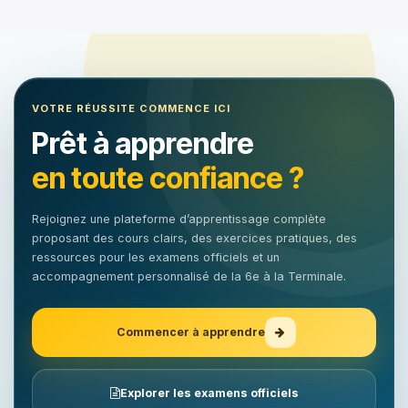
VOTRE RÉUSSITE COMMENCE ICI
Prêt à apprendre
en toute confiance ?
Rejoignez une plateforme d’apprentissage complète
proposant des cours clairs, des exercices pratiques, des
ressources pour les examens officiels et un
accompagnement personnalisé de la 6e à la Terminale.
Commencer à apprendre
Explorer les examens officiels