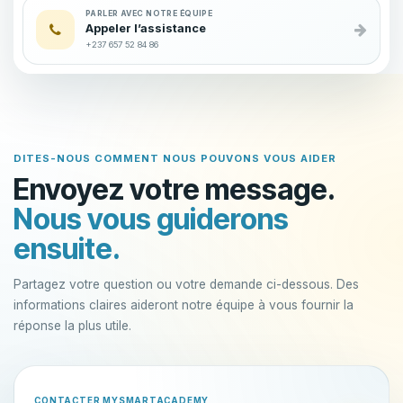
PARLER AVEC NOTRE ÉQUIPE
Appeler l’assistance
+237 657 52 84 86
DITES-NOUS COMMENT NOUS POUVONS VOUS AIDER
Envoyez votre message.
Nous vous guiderons
ensuite.
Partagez votre question ou votre demande ci-dessous. Des
informations claires aideront notre équipe à vous fournir la
réponse la plus utile.
CONTACTER MYSMARTACADEMY