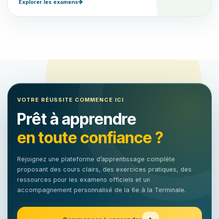
Explorer les examens
VOTRE RÉUSSITE COMMENCE ICI
Prêt à apprendre
en toute confiance ?
Rejoignez une plateforme d’apprentissage complète
proposant des cours clairs, des exercices pratiques, des
ressources pour les examens officiels et un
accompagnement personnalisé de la 6e à la Terminale.