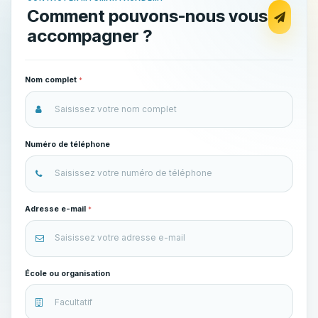
Comment pouvons-nous vous
accompagner ?
Nom complet
*
Numéro de téléphone
Adresse e-mail
*
École ou organisation