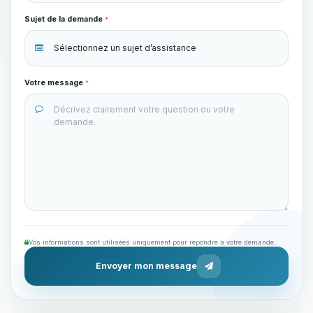
Sujet de la demande
*
Votre message
*
Vos informations sont utilisées uniquement pour répondre à votre demande.
Envoyer mon message