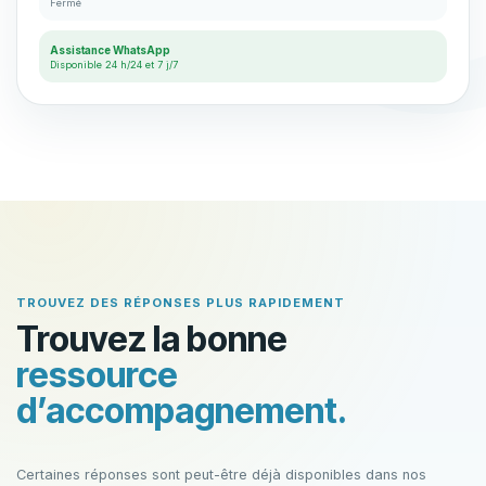
Fermé
Assistance WhatsApp
Disponible 24 h/24 et 7 j/7
TROUVEZ DES RÉPONSES PLUS RAPIDEMENT
Trouvez la bonne
ressource
d’accompagnement.
Certaines réponses sont peut-être déjà disponibles dans nos