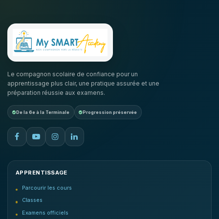
Le compagnon scolaire de confiance pour un
apprentissage plus clair, une pratique assurée et une
préparation réussie aux examens.
De la 6e à la Terminale
Progression préservée
APPRENTISSAGE
Parcourir les cours
Classes
Examens officiels