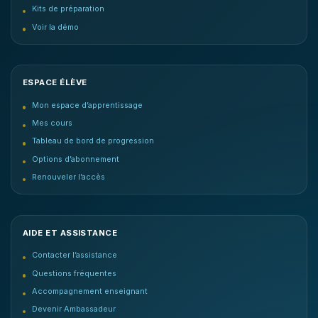
Kits de préparation
Voir la démo
ESPACE ÉLÈVE
Mon espace d’apprentissage
Mes cours
Tableau de bord de progression
Options d’abonnement
Renouveler l’accès
AIDE ET ASSISTANCE
Contacter l’assistance
Questions fréquentes
Accompagnement enseignant
Devenir Ambassadeur