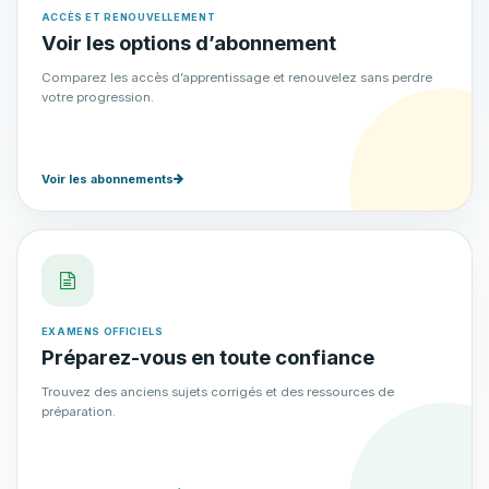
ACCÈS ET RENOUVELLEMENT
Voir les options d’abonnement
Comparez les accès d’apprentissage et renouvelez sans perdre
votre progression.
Voir les abonnements
EXAMENS OFFICIELS
Préparez-vous en toute confiance
Trouvez des anciens sujets corrigés et des ressources de
préparation.