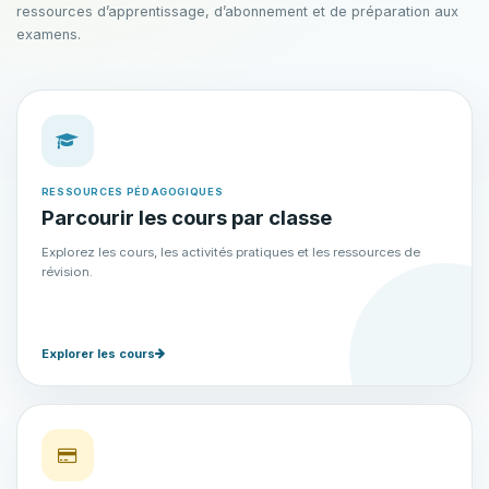
ressources d’apprentissage, d’abonnement et de préparation aux
examens.
RESSOURCES PÉDAGOGIQUES
Parcourir les cours par classe
Explorez les cours, les activités pratiques et les ressources de
révision.
Explorer les cours