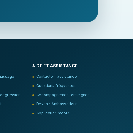
AIDE ET ASSISTANCE
tissage
Contacter l’assistance
Questions fréquentes
progression
Accompagnement enseignant
t
Devenir Ambassadeur
Application mobile