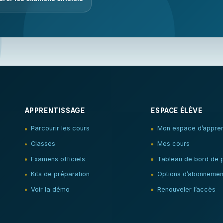
APPRENTISSAGE
ESPACE ÉLÈVE
Parcourir les cours
Mon espace d’appren
Classes
Mes cours
Examens officiels
Tableau de bord de 
Kits de préparation
Options d’abonnemen
Voir la démo
Renouveler l’accès