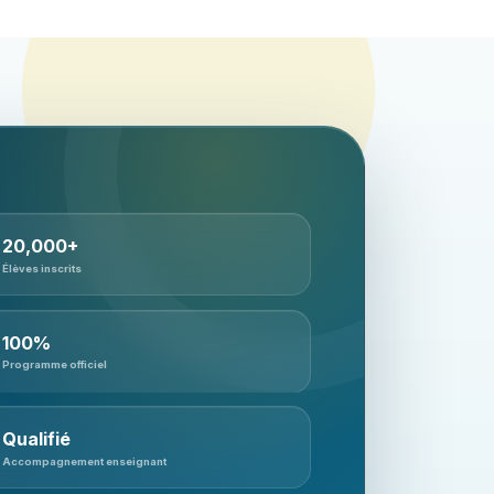
20,000+
Élèves inscrits
100%
Programme officiel
Qualifié
Accompagnement enseignant