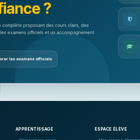
fiance ?
 complète proposant des cours clairs, des
 les examens officiels et un accompagnement
orer les examens officiels
APPRENTISSAGE
ESPACE ÉLÈVE