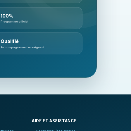
100%
Programme officiel
Qualifié
Accompagnement enseignant
AIDE ET ASSISTANCE